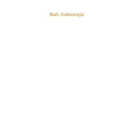
Bali, Indonezja