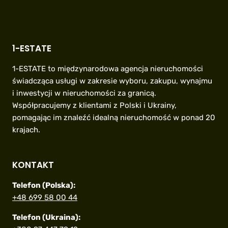
1-ESTATE
1-ESTATE to międzynarodowa agencja nieruchomości
świadcząca usługi w zakresie wyboru, zakupu, wynajmu
i inwestycji w nieruchomości za granicą.
Współpracujemy z klientami z Polski i Ukrainy,
pomagając im znaleźć idealną nieruchomość w ponad 20
krajach.
KONTAKT
Telefon (Polska):
+48 699 58 00 44
Telefon (Ukraina):