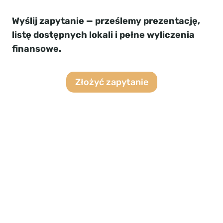
Wyślij zapytanie — prześlemy prezentację,
listę dostępnych lokali i pełne wyliczenia
finansowe.
Złożyć zapytanie