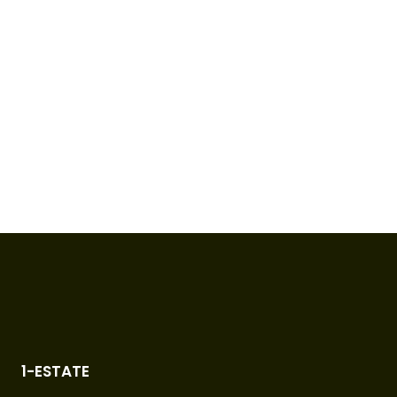
1-ESTATE