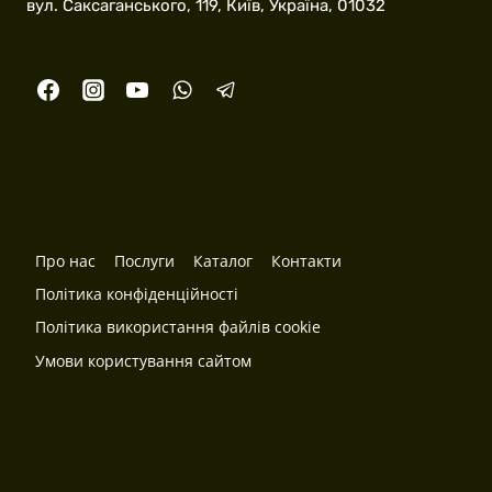
вул. Саксаганського, 119, Київ, Україна, 01032
Про нас
Послуги
Каталог
Контакти
Політика конфіденційності
Політика використання файлів cookie
Умови користування сайтом