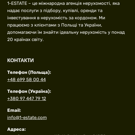
1-ESTATE – це міжнародна агенція нерухомості, яка
надає послуги з підбору, купівлі, оренди та
інвестування в нерухомість за кордоном. Ми
працюємо з клієнтами з Польщі та України,
допомагаючи їм знайти ідеальну нерухомість у понад
20 країнах світу.
КОНТАКТИ
Телефон (Польща):
+48 699 58 00 44
Телефон (Україна):
+380 97 447 79 12
Email:
info@1-estate.com
Адреса: