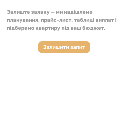
Залиште заявку — ми надішлемо
планування, прайс-лист, таблиці виплат і
підберемо квартиру під ваш бюджет.
Залишити запит