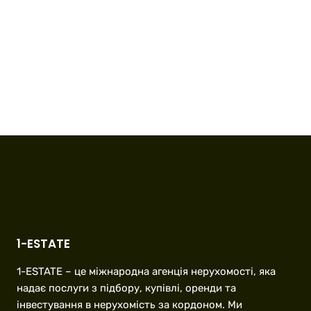
1-ESTATE
1-ESTATE – це міжнародна агенція нерухомості, яка
надає послуги з підбору, купівлі, оренди та
інвестування в нерухомість за кордоном. Ми