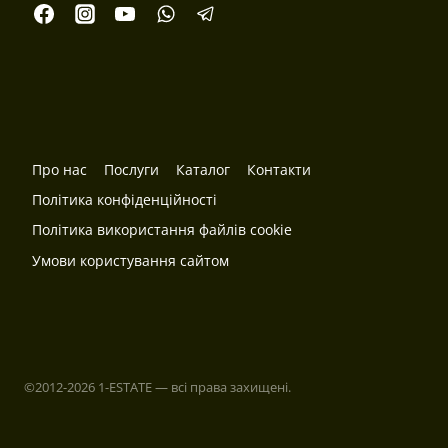
Про нас
Послуги
Каталог
Контакти
Політика конфіденційності
Політика використання файлів cookie
Умови користування сайтом
©2012-2026 1-ESTATE
—
всі права захищені.