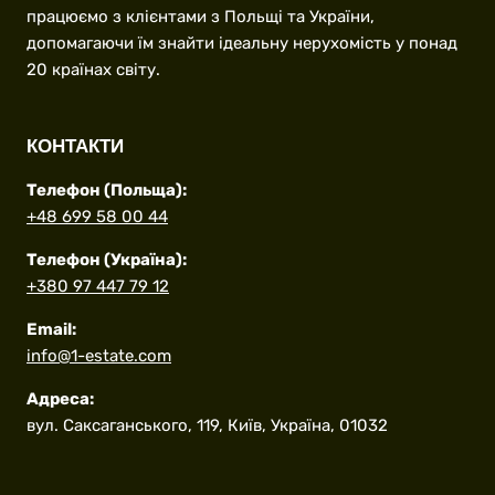
працюємо з клієнтами з Польщі та України,
допомагаючи їм знайти ідеальну нерухомість у понад
20 країнах світу.
КОНТАКТИ
Телефон (Польща):
+48 699 58 00 44
Телефон (Україна):
+380 97 447 79 12
Email:
info@1-estate.com
Адреса:
вул. Саксаганського, 119, Київ, Україна, 01032