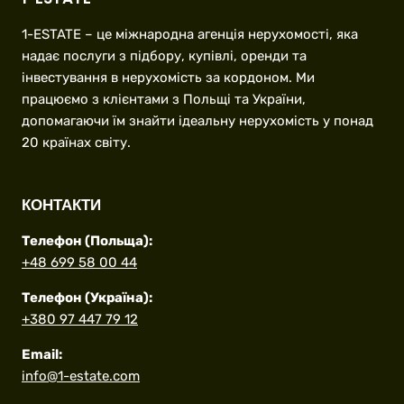
1-ESTATE – це міжнародна агенція нерухомості, яка
надає послуги з підбору, купівлі, оренди та
інвестування в нерухомість за кордоном. Ми
працюємо з клієнтами з Польщі та України,
допомагаючи їм знайти ідеальну нерухомість у понад
20 країнах світу.
КОНТАКТИ
Телефон (Польща):
+48 699 58 00 44
Телефон (Україна):
+380 97 447 79 12
Email:
info@1-estate.com