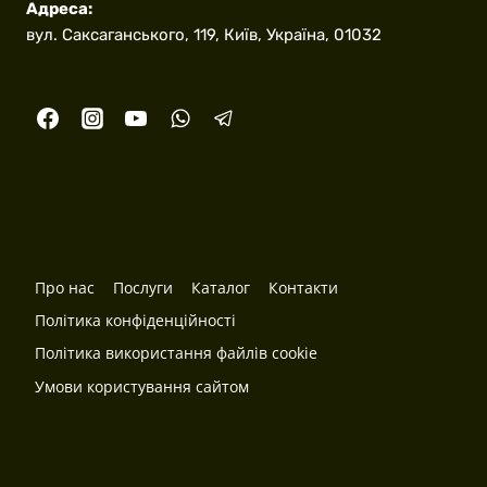
Адреса:
вул. Саксаганського, 119, Київ, Україна, 01032
Про нас
Послуги
Каталог
Контакти
Політика конфіденційності
Політика використання файлів cookie
Умови користування сайтом