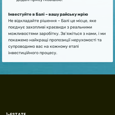
Інвестуйте в Балі – вашу райську мрію
Не відкладайте рішення – Балі це місце, яке
поєднує захопливі краєвиди з реальними
можливостями заробітку. Зв’яжіться з нами, і ми
покажемо найкращі пропозиції нерухомості та
супроводимо вас на кожному етапі
інвестиційного процесу.
1-ESTATE